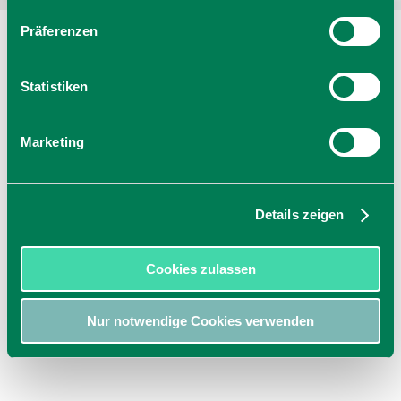
Präferenzen
Statistiken
Marketing
Details zeigen
Cookies zulassen
Nur notwendige Cookies verwenden