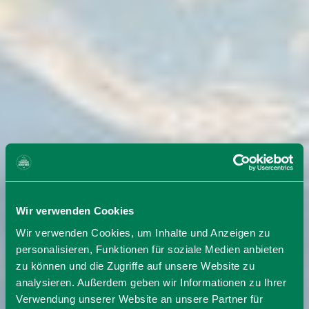
Wir verwenden Cookies
Wir verwenden Cookies, um Inhalte und Anzeigen zu
personalisieren, Funktionen für soziale Medien anbieten
zu können und die Zugriffe auf unsere Website zu
analysieren. Außerdem geben wir Informationen zu Ihrer
Verwendung unserer Website an unsere Partner für