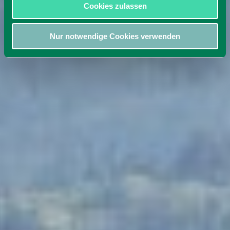
Cookies zulassen
Nur notwendige Cookies verwenden