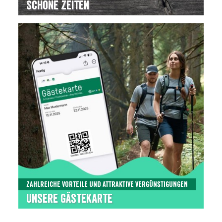
Schöne Zeiten
zahlreiche Vorteile und attraktive Vergünstigungen
Unsere Gästekarte