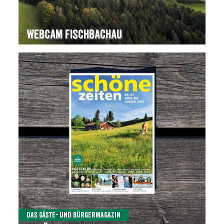
Webcam Fischbachau
Das Gäste- und Bürgermagazin