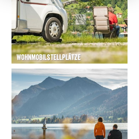
Wohnmobilstellplätze