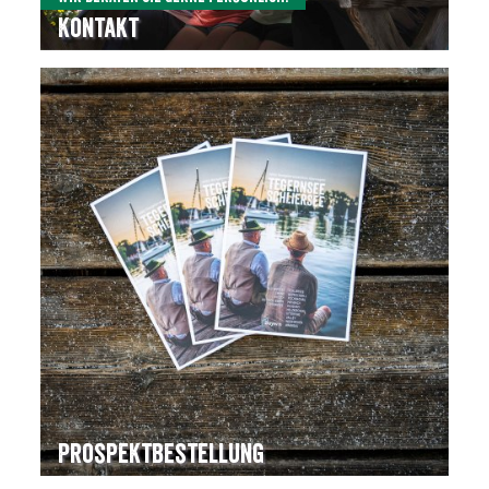
Kontakt
Prospektbestellung