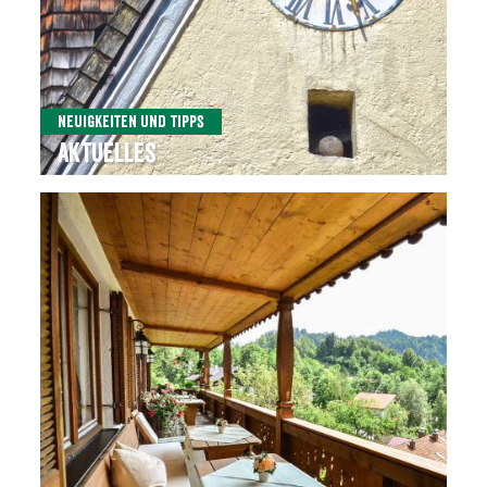
Neuigkeiten und Tipps
Aktuelles