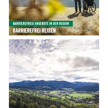
Barrierefreie Angebote in der Region
Barrierefrei reisen