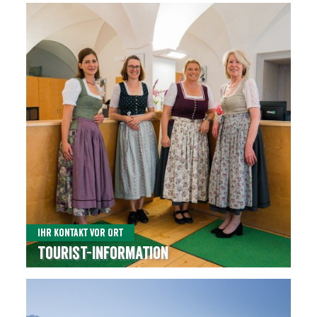
Ihr Kontakt vor Ort
Tourist-Information