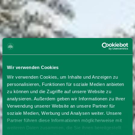
Wir verwenden Cookies
Wir verwenden Cookies, um Inhalte und Anzeigen zu
personalisieren, Funktionen für soziale Medien anbieten
zu können und die Zugriffe auf unsere Website zu
analysieren. Außerdem geben wir Informationen zu Ihrer
Verwendung unserer Website an unsere Partner für
soziale Medien, Werbung und Analysen weiter. Unsere
Partner führen diese Informationen möglicherweise mit
weiteren Daten zusammen, die Sie ihnen bereitgestellt
haben oder die sie im Rahmen Ihrer Nutzung der Dienste