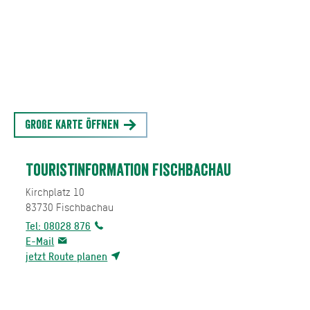
Große Karte öffnen
Touristinformation Fischbachau
Kirchplatz 10
83730
Fischbachau
Tel: 08028 876
E-Mail
jetzt Route planen