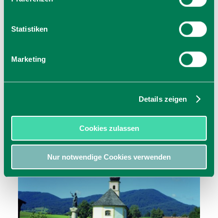
Statistiken
Marketing
Details zeigen
Cookies zulassen
Nur notwendige Cookies verwenden