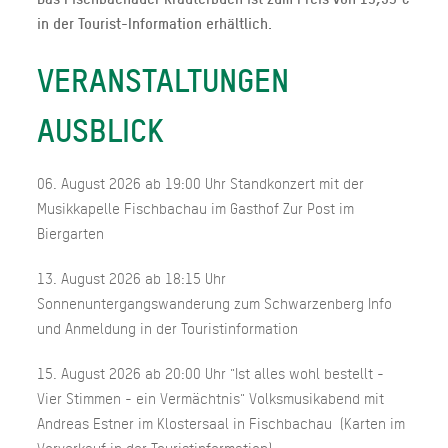
in der Tourist-Information erhältlich.
VERANSTALTUNGEN
AUSBLICK
06. August 2026 ab 19:00 Uhr Standkonzert mit der
Musikkapelle Fischbachau im Gasthof Zur Post im
Biergarten
13. August 2026 ab 18:15 Uhr
Sonnenuntergangswanderung zum Schwarzenberg Info
und Anmeldung in der Touristinformation
15. August 2026 ab 20:00 Uhr "Ist alles wohl bestellt -
Vier Stimmen - ein Vermächtnis" Volksmusikabend mit
Andreas Estner im Klostersaal in Fischbachau (Karten im