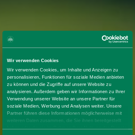
Wir verwenden Cookies
Wir verwenden Cookies, um Inhalte und Anzeigen zu
personalisieren, Funktionen für soziale Medien anbieten
zu können und die Zugriffe auf unsere Website zu
analysieren. Außerdem geben wir Informationen zu Ihrer
Verwendung unserer Website an unsere Partner für
soziale Medien, Werbung und Analysen weiter. Unsere
Partner führen diese Informationen möglicherweise mit
weiteren Daten zusammen, die Sie ihnen bereitgestellt
haben oder die sie im Rahmen Ihrer Nutzung der Dienste
gesammelt haben. Sie geben Einwilligung zu unseren