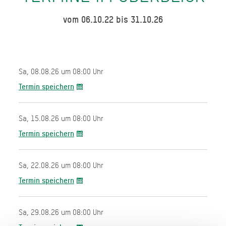
vom 06.10.22 bis 31.10.26
Sa, 08.08.26 um 08:00 Uhr
Termin speichern
Sa, 15.08.26 um 08:00 Uhr
Termin speichern
Sa, 22.08.26 um 08:00 Uhr
Termin speichern
Sa, 29.08.26 um 08:00 Uhr