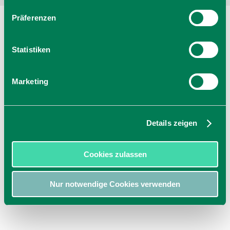
Präferenzen
Statistiken
Marketing
Details zeigen
Cookies zulassen
Nur notwendige Cookies verwenden