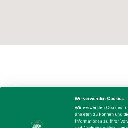
Wir verwenden Cookies
Wir verwenden Cookies, um
anbieten zu können und di
Informationen zu Ihrer Ve
und Analysen weiter. Unse