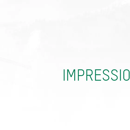
IMPRESSI