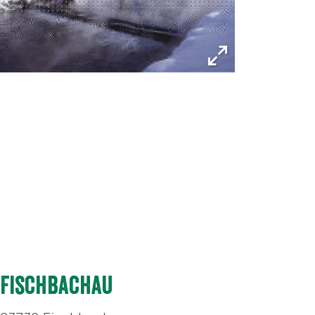
Fischbachau