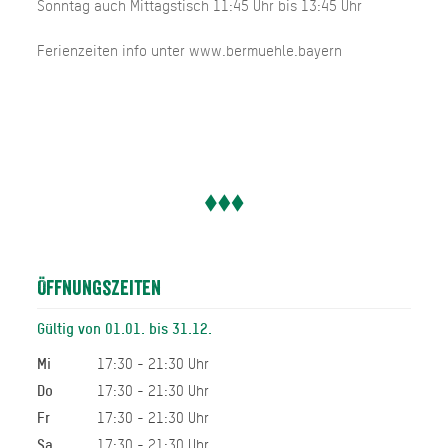
Sonntag auch Mittagstisch 11:45 Uhr bis 13:45 Uhr
Ferienzeiten info unter www.bermuehle.bayern
Öffnungszeiten
Gültig von 01.01. bis 31.12.
Mi
17:30 - 21:30 Uhr
Do
17:30 - 21:30 Uhr
Fr
17:30 - 21:30 Uhr
Sa
17:30 - 21:30 Uhr