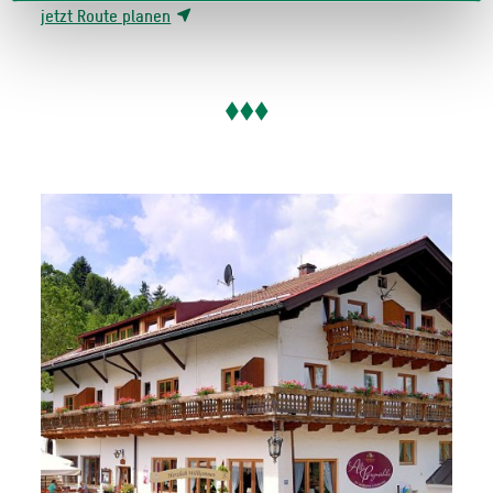
jetzt Route planen