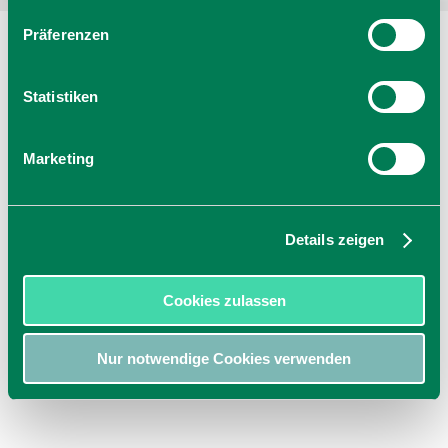
Präferenzen
Statistiken
Marketing
Details zeigen
Cookies zulassen
Nur notwendige Cookies verwenden