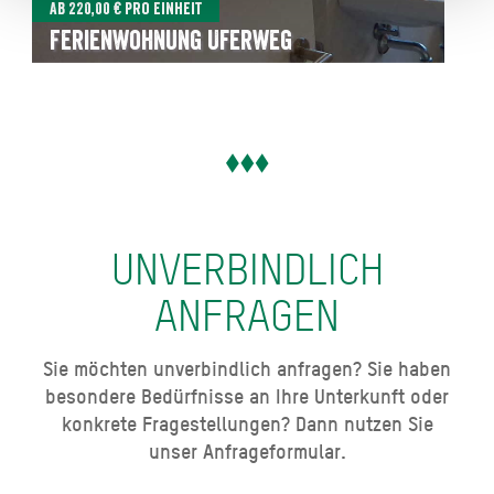
Ab 220,00 € pro Einheit
Ferienwohnung Uferweg
UNVERBINDLICH
ANFRAGEN
Sie möchten unverbindlich anfragen? Sie haben
besondere Bedürfnisse an Ihre Unterkunft oder
konkrete Fragestellungen? Dann nutzen Sie
unser Anfrageformular.