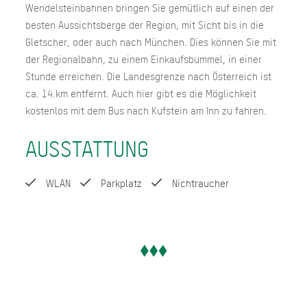
Wendelsteinbahnen bringen Sie gemütlich auf einen der
besten Aussichtsberge der Region, mit Sicht bis in die
Gletscher, oder auch nach München. Dies können Sie mit
der Regionalbahn, zu einem Einkaufsbummel, in einer
Stunde erreichen. Die Landesgrenze nach Österreich ist
ca. 14.km entfernt. Auch hier gibt es die Möglichkeit
kostenlos mit dem Bus nach Kufstein am Inn zu fahren.
AUSSTATTUNG
WLAN
Parkplatz
Nichtraucher