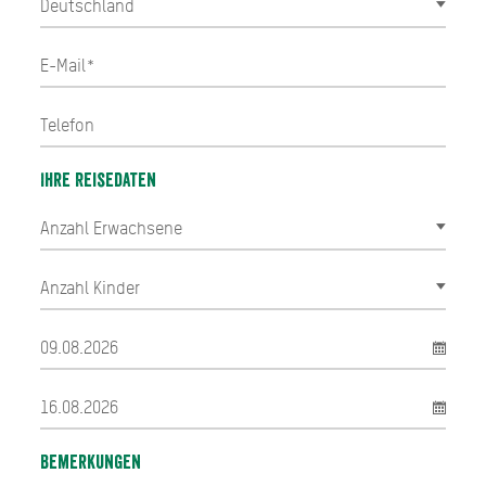
Ihre Reisedaten
Bemerkungen