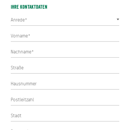
Ihre Kontaktdaten