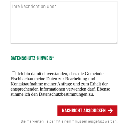
Datenschutz-Hinweis*
Ich bin damit einverstanden, dass die Gemeinde
Fischbachau meine Daten zur Bearbeitung und
Kontaktaufnahme meiner Anfrage und zum Erhalt der
entsprechenden Informationen verwenden darf. Ebenso
stimme ich den
Datenschutzbestimmungen
zu.
Nachricht abschicken
Die markierten Felder mit einem * müssen ausgefüllt werden!