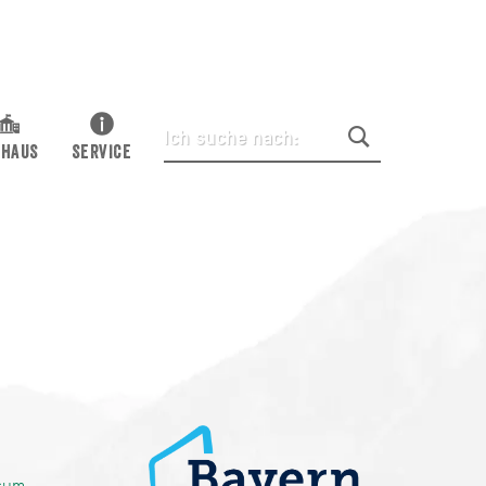
THAUS
SERVICE